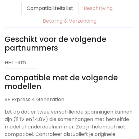
Compatibiliteitslijst
Beschrijving
Betaling & Verzending
Geschikt voor de volgende
partnummers
HHT-4th
Compatible met de volgende
modellen
SF Express 4 Generation
Let op dat er twee verschillende spanningen kunnen
zijn (11.1V en 14.8V) die samenhangen met hetzelfde
model of onderdeelnummer. Ze zijn helemaal niet
compatibel. Controleer alstublieft je originele