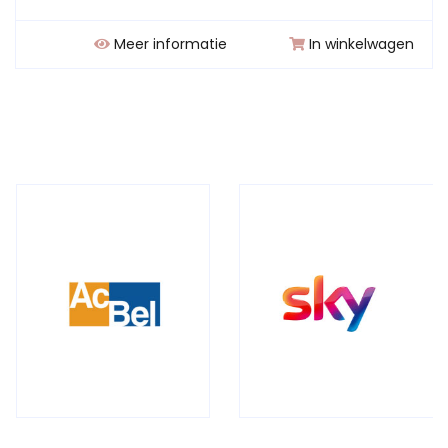
Meer informatie
In winkelwagen