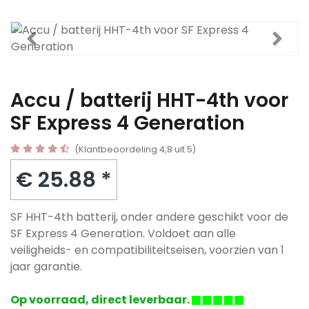
Accu / batterij HHT-4th voor
SF Express 4 Generation
(Klantbeoordeling 4,8 uit 5)
€ 25.88 *
SF HHT-4th batterij, onder andere geschikt voor de
SF Express 4 Generation. Voldoet aan alle
veiligheids- en compatibiliteitseisen, voorzien van 1
jaar garantie.
Op voorraad, direct leverbaar.