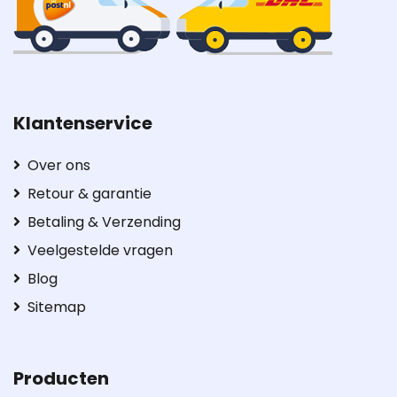
Klantenservice
Over ons
Retour & garantie
Betaling & Verzending
Veelgestelde vragen
Blog
Sitemap
Producten