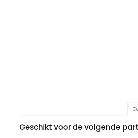
Co
Geschikt voor de volgende pa