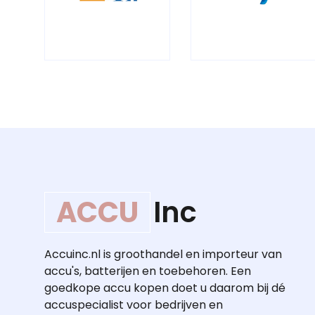
ACCU
Inc
Accuinc.nl is groothandel en importeur van
accu's, batterijen en toebehoren. Een
goedkope accu kopen doet u daarom bij dé
accuspecialist voor bedrijven en