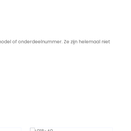
model of onderdeelnummer. Ze zijn helemaal niet