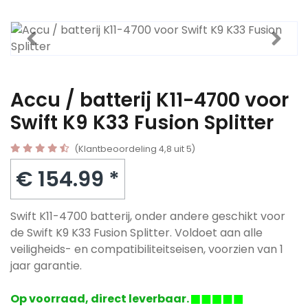
Accu / batterij K11-4700 voor
Swift K9 K33 Fusion Splitter
(Klantbeoordeling 4,8 uit 5)
€ 154.99 *
Swift K11-4700 batterij, onder andere geschikt voor
de Swift K9 K33 Fusion Splitter. Voldoet aan alle
veiligheids- en compatibiliteitseisen, voorzien van 1
jaar garantie.
Op voorraad, direct leverbaar.