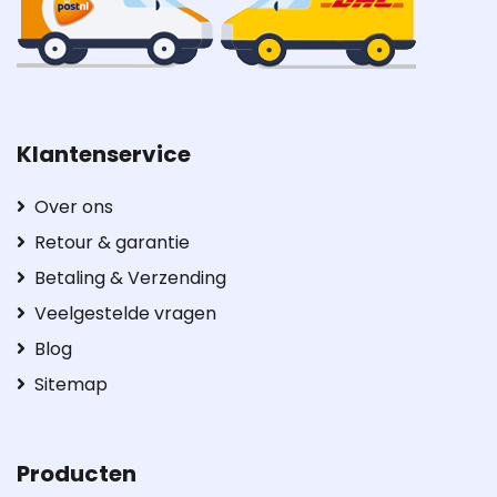
Klantenservice
Over ons
Retour & garantie
Betaling & Verzending
Veelgestelde vragen
Blog
Sitemap
Producten