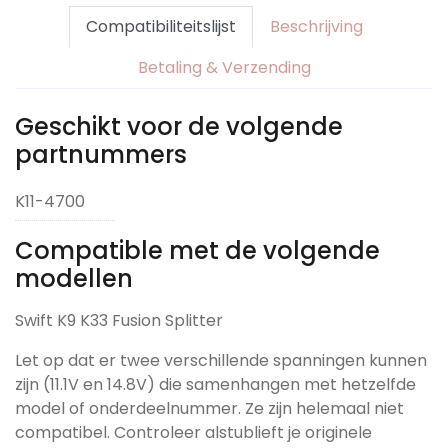
Compatibiliteitslijst
Beschrijving
Betaling & Verzending
Geschikt voor de volgende
partnummers
K11-4700
Compatible met de volgende
modellen
Swift K9 K33 Fusion Splitter
Let op dat er twee verschillende spanningen kunnen
zijn (11.1V en 14.8V) die samenhangen met hetzelfde
model of onderdeelnummer. Ze zijn helemaal niet
compatibel. Controleer alstublieft je originele