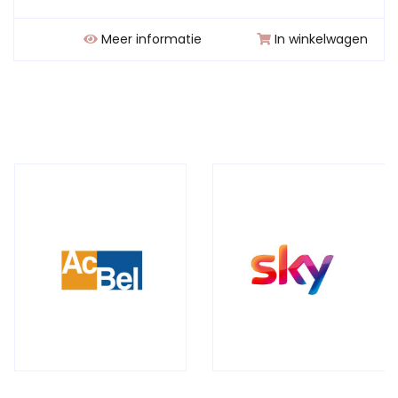
Meer informatie
In winkelwagen