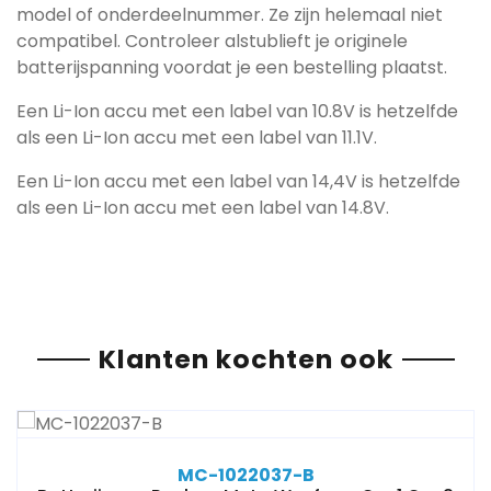
model of onderdeelnummer. Ze zijn helemaal niet
compatibel. Controleer alstublieft je originele
batterijspanning voordat je een bestelling plaatst.
Een Li-Ion accu met een label van 10.8V is hetzelfde
als een Li-Ion accu met een label van 11.1V.
Een Li-Ion accu met een label van 14,4V is hetzelfde
als een Li-Ion accu met een label van 14.8V.
Klanten kochten ook
MC-1022037-B