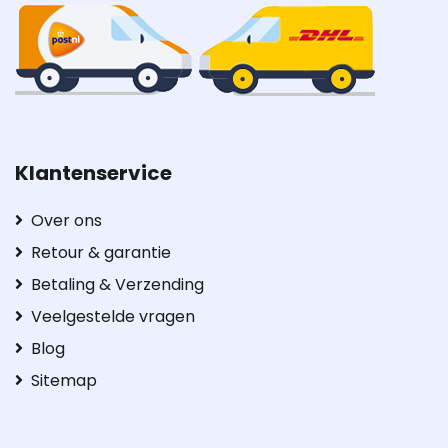
Klantenservice
Over ons
Retour & garantie
Betaling & Verzending
Veelgestelde vragen
Blog
Sitemap