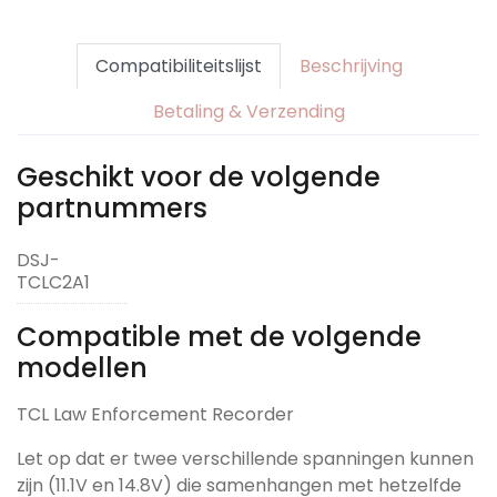
Compatibiliteitslijst
Beschrijving
Betaling & Verzending
Geschikt voor de volgende
partnummers
DSJ-
TCLC2A1
Compatible met de volgende
modellen
TCL Law Enforcement Recorder
Let op dat er twee verschillende spanningen kunnen
zijn (11.1V en 14.8V) die samenhangen met hetzelfde