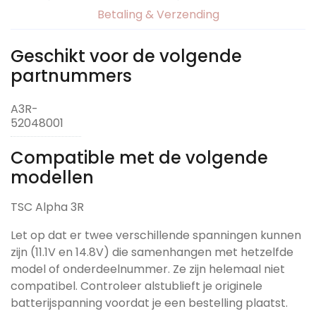
Betaling & Verzending
Geschikt voor de volgende
partnummers
A3R-
52048001
Compatible met de volgende
modellen
TSC Alpha 3R
Let op dat er twee verschillende spanningen kunnen
zijn (11.1V en 14.8V) die samenhangen met hetzelfde
model of onderdeelnummer. Ze zijn helemaal niet
compatibel. Controleer alstublieft je originele
batterijspanning voordat je een bestelling plaatst.