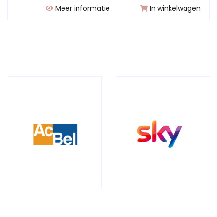
Meer informatie
In winkelwagen