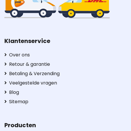
Klantenservice
Over ons
Retour & garantie
Betaling & Verzending
Veelgestelde vragen
Blog
Sitemap
Producten