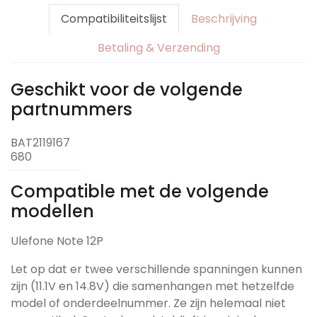
Compatibiliteitslijst
Beschrijving
Betaling & Verzending
Geschikt voor de volgende
partnummers
BAT2119167
680
Compatible met de volgende
modellen
Ulefone Note 12P
Let op dat er twee verschillende spanningen kunnen
zijn (11.1V en 14.8V) die samenhangen met hetzelfde
model of onderdeelnummer. Ze zijn helemaal niet