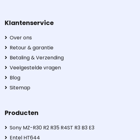
Klantenservice
Over ons
Retour & garantie
Betaling & Verzending
Veelgestelde vragen
Blog
Sitemap
Producten
Sony MZ-R30 R2 R35 R4ST R3 B3 E3
Entel HT644