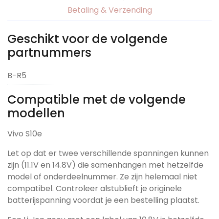
Betaling & Verzending
Geschikt voor de volgende
partnummers
B-R5
Compatible met de volgende
modellen
Vivo S10e
Let op dat er twee verschillende spanningen kunnen
zijn (11.1V en 14.8V) die samenhangen met hetzelfde
model of onderdeelnummer. Ze zijn helemaal niet
compatibel. Controleer alstublieft je originele
batterijspanning voordat je een bestelling plaatst.