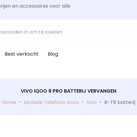
rijen en accessoires voor alle
Best verkocht
Blog
VIVO IQOO 9 PRO BATTERIJ VERVANGEN
Home
-
Mobiele Telefoon Accu
-
Vivo
-
B-T8 batterij