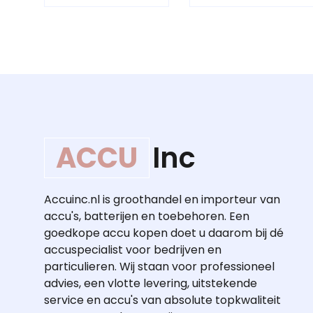
ACCU
Inc
Accuinc.nl is groothandel en importeur van
accu's, batterijen en toebehoren. Een
goedkope accu kopen doet u daarom bij dé
accuspecialist voor bedrijven en
particulieren. Wij staan voor professioneel
advies, een vlotte levering, uitstekende
service en accu's van absolute topkwaliteit