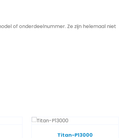
model of onderdeelnummer. Ze zijn helemaal niet
Titan-P13000