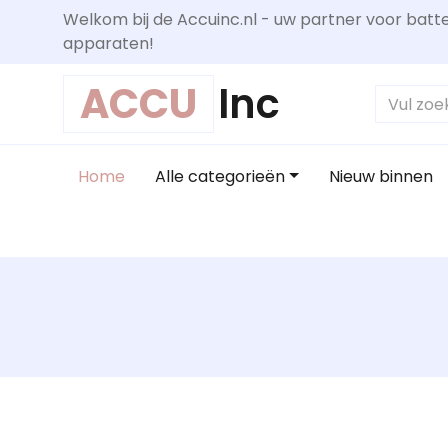
Welkom bij de Accuinc.nl - uw partner voor batte
apparaten!
ACCU
Inc
Home
Alle categorieën
Nieuw binnen