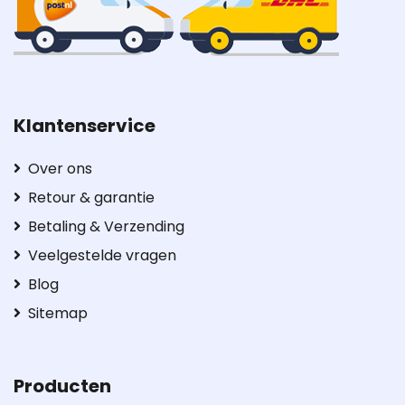
Klantenservice
Over ons
Retour & garantie
Betaling & Verzending
Veelgestelde vragen
Blog
Sitemap
Producten