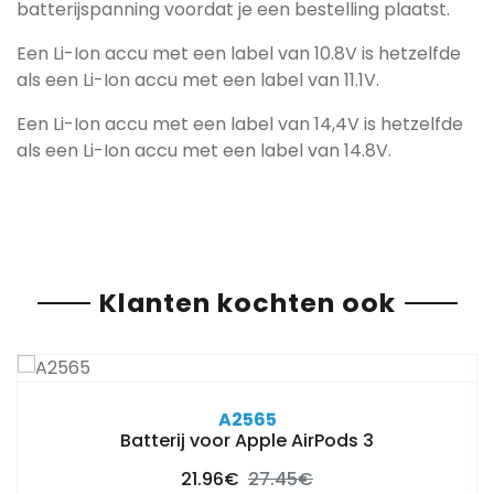
batterijspanning voordat je een bestelling plaatst.
Een Li-Ion accu met een label van 10.8V is hetzelfde
als een Li-Ion accu met een label van 11.1V.
Een Li-Ion accu met een label van 14,4V is hetzelfde
als een Li-Ion accu met een label van 14.8V.
Klanten kochten ook
A2565
Batterij voor Apple AirPods 3
21.96€
27.45€