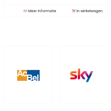
Meer informatie
In winkelwagen