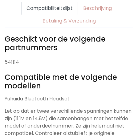
Compatibiliteitslijst
Beschrijving
Betaling & Verzending
Geschikt voor de volgende
partnummers
541114
Compatible met de volgende
modellen
Yuhuida Bluetooth Headset
Let op dat er twee verschillende spanningen kunnen
zijn (11.1V en 14.8V) die samenhangen met hetzelfde
model of onderdeelnummer. Ze zijn helemaal niet
compatibel. Controleer alstublieft je originele