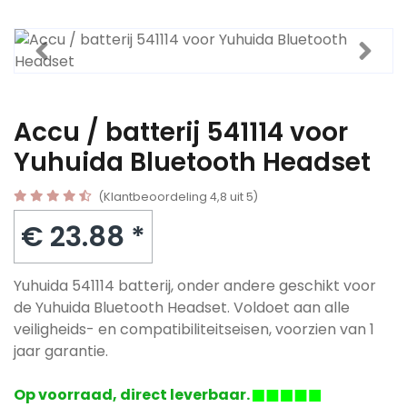
Accu / batterij 541114 voor
Yuhuida Bluetooth Headset
(Klantbeoordeling 4,8 uit 5)
€ 23.88 *
Yuhuida 541114 batterij, onder andere geschikt voor
de Yuhuida Bluetooth Headset. Voldoet aan alle
veiligheids- en compatibiliteitseisen, voorzien van 1
jaar garantie.
Op voorraad, direct leverbaar.