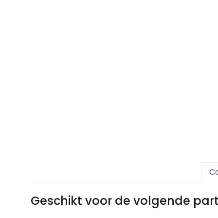
Co
Geschikt voor de volgende pa