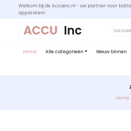
Welkom bij de Accuinc.nl - uw partner voor batte
apparaten!
ACCU
Inc
Home
Alle categorieën
Nieuw binnen
Home