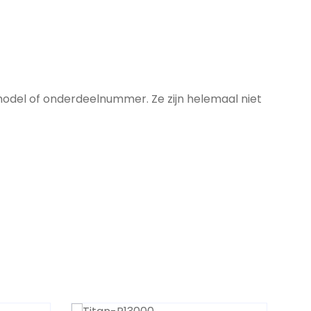
model of onderdeelnummer. Ze zijn helemaal niet