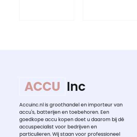
ACCU
Inc
Accuinc.nl is groothandel en importeur van
accu's, batterijen en toebehoren. Een
goedkope accu kopen doet u daarom bij dé
accuspecialist voor bedrijven en
particulieren. Wij staan voor professioneel