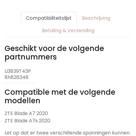
Compatibiliteitslijst
Beschrijving
Betaling & Verzending
Geschikt voor de volgende
partnummers
Li3839T43P
8h826348
Compatible met de volgende
modellen
ZTE Blade A7 2020
ZTE Blade A7s 2020
Let op dat er twee verschillende spanningen kunnen