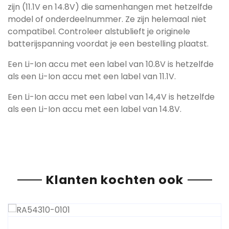
zijn (11.1V en 14.8V) die samenhangen met hetzelfde
model of onderdeelnummer. Ze zijn helemaal niet
compatibel. Controleer alstublieft je originele
batterijspanning voordat je een bestelling plaatst.
Een Li-Ion accu met een label van 10.8V is hetzelfde
als een Li-Ion accu met een label van 11.1V.
Een Li-Ion accu met een label van 14,4V is hetzelfde
als een Li-Ion accu met een label van 14.8V.
Klanten kochten ook