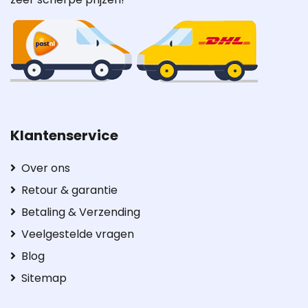
Klantenservice
Over ons
Retour & garantie
Betaling & Verzending
Veelgestelde vragen
Blog
Sitemap