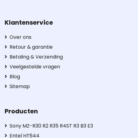
Klantenservice
Over ons
Retour & garantie
Betaling & Verzending
Veelgestelde vragen
Blog
Sitemap
Producten
Sony MZ-R30 R2 R35 R4ST R3 B3 E3
Entel HT644