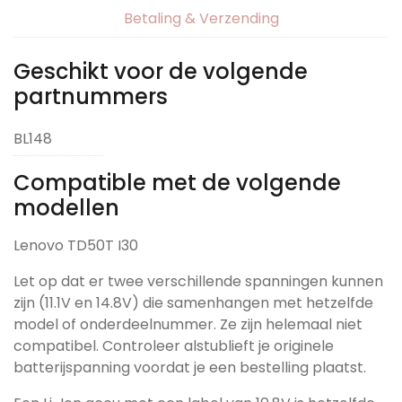
Betaling & Verzending
Geschikt voor de volgende
partnummers
BL148
Compatible met de volgende
modellen
Lenovo TD50T I30
Let op dat er twee verschillende spanningen kunnen
zijn (11.1V en 14.8V) die samenhangen met hetzelfde
model of onderdeelnummer. Ze zijn helemaal niet
compatibel. Controleer alstublieft je originele
batterijspanning voordat je een bestelling plaatst.