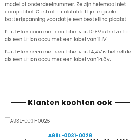
model of onderdeelnummer. Ze zijn helemaal niet
compatibel. Controleer alstublieft je originele
batterijspanning voordat je een bestelling plaatst.
Een Li-Ion accu met een label van 10.8V is hetzelfde
als een Li-Ion accu met een label van 11.1V.
Een Li-Ion accu met een label van 14,4V is hetzelfde
als een Li-Ion accu met een label van 14.8V.
Klanten kochten ook
A98L-0031-0028