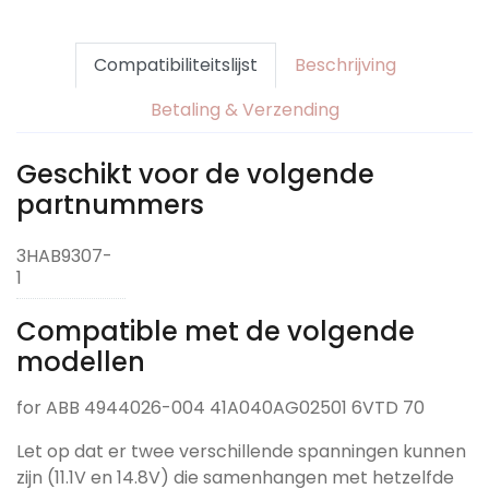
Compatibiliteitslijst
Beschrijving
Betaling & Verzending
Geschikt voor de volgende
partnummers
3HAB9307-
1
Compatible met de volgende
modellen
for ABB 4944026-004 41A040AG02501 6VTD 70
Let op dat er twee verschillende spanningen kunnen
zijn (11.1V en 14.8V) die samenhangen met hetzelfde