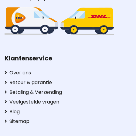
Klantenservice
Over ons
Retour & garantie
Betaling & Verzending
Veelgestelde vragen
Blog
Sitemap