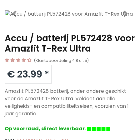
Accu / batterij PL572428 voor
Amazfit T-Rex Ultra
(Klantbeoordeling 4,8 uit 5)
€ 23.99 *
Amazfit PL572428 batterij, onder andere geschikt
voor de Amazfit T-Rex Ultra. Voldoet aan alle
veiligheids- en compatibiliteitseisen, voorzien van 1
jaar garantie.
Op voorraad, direct leverbaar.