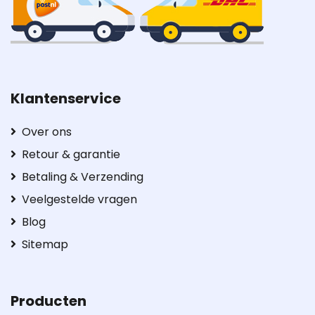
Klantenservice
Over ons
Retour & garantie
Betaling & Verzending
Veelgestelde vragen
Blog
Sitemap
Producten