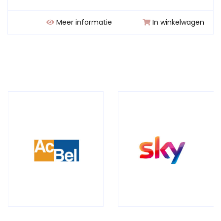
Meer informatie
In winkelwagen