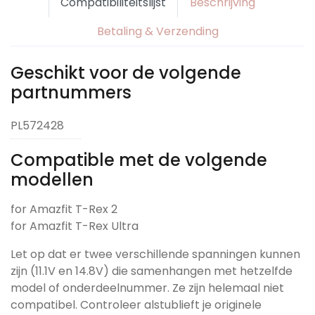
Compatibiliteitslijst
Beschrijving
Betaling & Verzending
Geschikt voor de volgende
partnummers
PL572428
Compatible met de volgende
modellen
for Amazfit T-Rex 2
for Amazfit T-Rex Ultra
Let op dat er twee verschillende spanningen kunnen
zijn (11.1V en 14.8V) die samenhangen met hetzelfde
model of onderdeelnummer. Ze zijn helemaal niet
compatibel. Controleer alstublieft je originele