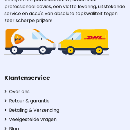
professioneel advies, een vlotte levering, uitstekende
service en accu's van absolute topkwaliteit tegen
zeer scherpe prijzen!
Klantenservice
Over ons
Retour & garantie
Betaling & Verzending
Veelgestelde vragen
Blog