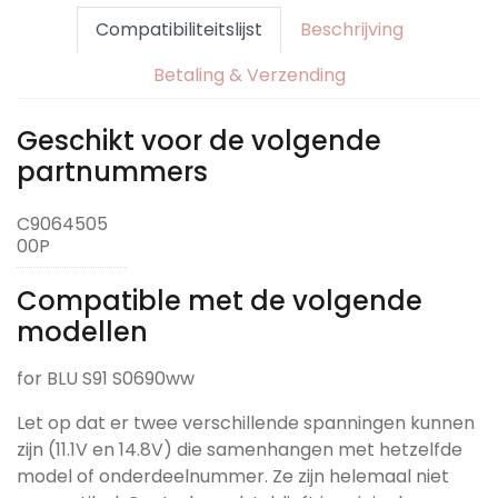
Compatibiliteitslijst
Beschrijving
Betaling & Verzending
Geschikt voor de volgende
partnummers
C9064505
00P
Compatible met de volgende
modellen
for BLU S91 S0690ww
Let op dat er twee verschillende spanningen kunnen
zijn (11.1V en 14.8V) die samenhangen met hetzelfde
model of onderdeelnummer. Ze zijn helemaal niet