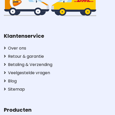
Klantenservice
Over ons
Retour & garantie
Betaling & Verzending
Veelgestelde vragen
Blog
Sitemap
Producten