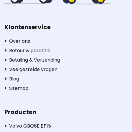
Klantenservice
Over ons
Retour & garantie
Betaling & Verzending
Veelgestelde vragen
Blog
Sitemap
Producten
Volvo GBQ6E BP15