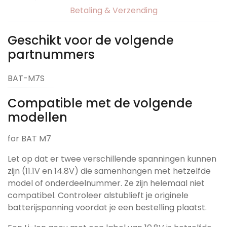
Betaling & Verzending
Geschikt voor de volgende
partnummers
BAT-M7S
Compatible met de volgende
modellen
for BAT M7
Let op dat er twee verschillende spanningen kunnen
zijn (11.1V en 14.8V) die samenhangen met hetzelfde
model of onderdeelnummer. Ze zijn helemaal niet
compatibel. Controleer alstublieft je originele
batterijspanning voordat je een bestelling plaatst.