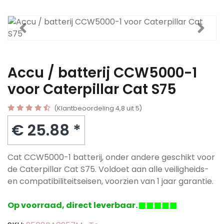
Accu / batterij CCW5000-1
voor Caterpillar Cat S75
(Klantbeoordeling 4,8 uit 5)
€ 25.88 *
Cat CCW5000-1 batterij, onder andere geschikt voor
de Caterpillar Cat S75. Voldoet aan alle veiligheids-
en compatibiliteitseisen, voorzien van 1 jaar garantie.
Op voorraad, direct leverbaar.