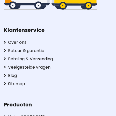
Klantenservice
Over ons
Retour & garantie
Betaling & Verzending
Veelgestelde vragen
Blog
Sitemap
Producten