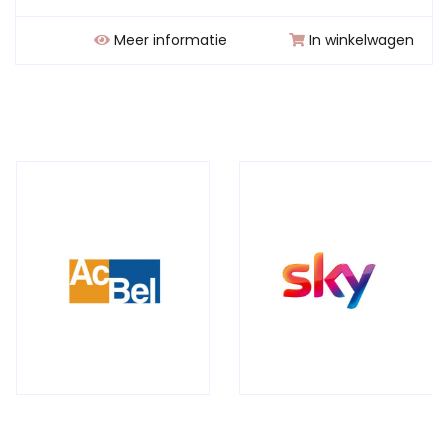
Meer informatie
In winkelwagen