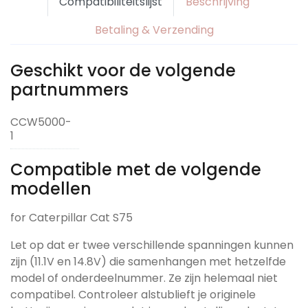
Compatibiliteitslijst
Beschrijving
Betaling & Verzending
Geschikt voor de volgende
partnummers
CCW5000-
1
Compatible met de volgende
modellen
for Caterpillar Cat S75
Let op dat er twee verschillende spanningen kunnen
zijn (11.1V en 14.8V) die samenhangen met hetzelfde
model of onderdeelnummer. Ze zijn helemaal niet
compatibel. Controleer alstublieft je originele