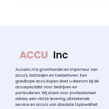
ACCU
Inc
Accuinc.nl is groothandel en importeur van
accu's, batterijen en toebehoren. Een
goedkope accu kopen doet u daarom bij dé
accuspecialist voor bedrijven en
particulieren. Wij staan voor professioneel
advies, een vlotte levering, uitstekende
service en accu's van absolute topkwaliteit