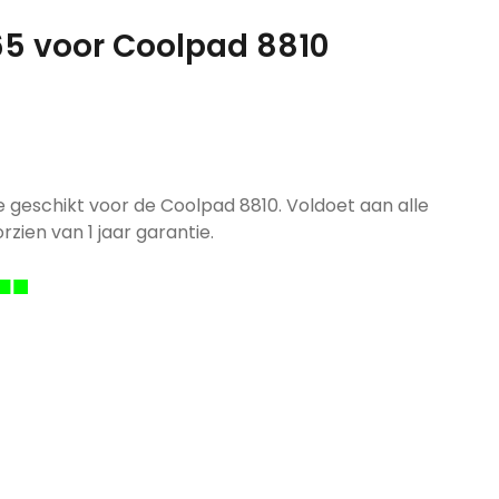
65 voor Coolpad 8810
 geschikt voor de Coolpad 8810. Voldoet aan alle
rzien van 1 jaar garantie.