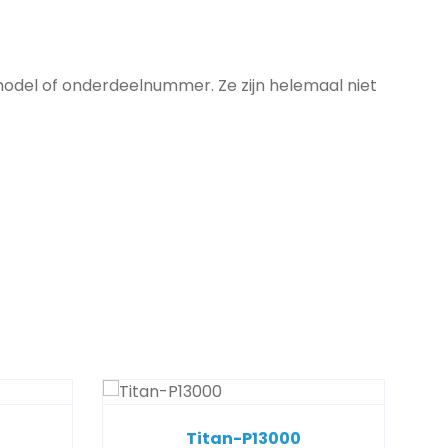
model of onderdeelnummer. Ze zijn helemaal niet
Titan-P13000