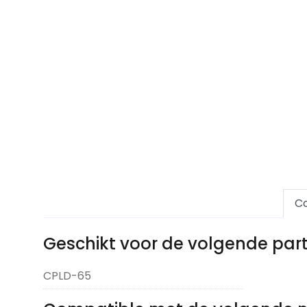
Co
Geschikt voor de volgende pa
CPLD-65