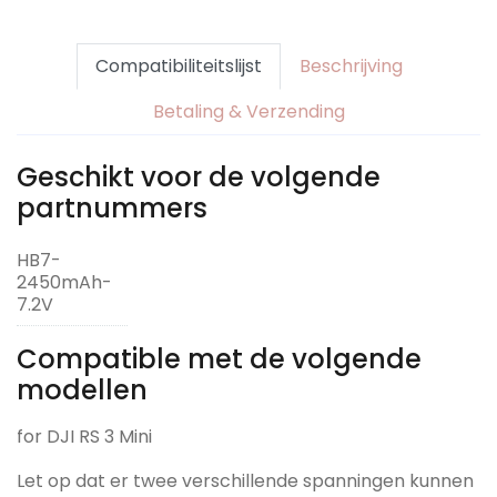
Compatibiliteitslijst
Beschrijving
Betaling & Verzending
Geschikt voor de volgende
partnummers
HB7-
2450mAh-
7.2V
Compatible met de volgende
modellen
for DJI RS 3 Mini
Let op dat er twee verschillende spanningen kunnen