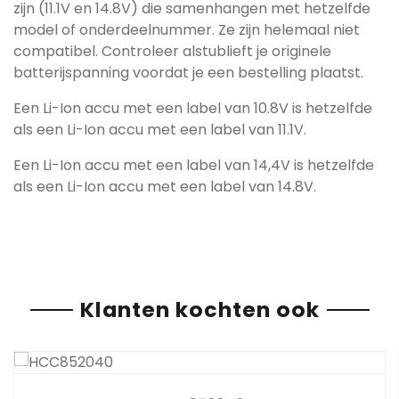
zijn (11.1V en 14.8V) die samenhangen met hetzelfde
model of onderdeelnummer. Ze zijn helemaal niet
compatibel. Controleer alstublieft je originele
batterijspanning voordat je een bestelling plaatst.
Een Li-Ion accu met een label van 10.8V is hetzelfde
als een Li-Ion accu met een label van 11.1V.
Een Li-Ion accu met een label van 14,4V is hetzelfde
als een Li-Ion accu met een label van 14.8V.
Klanten kochten ook