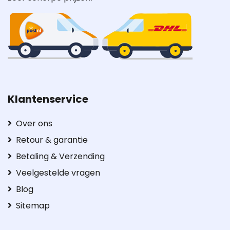
Klantenservice
Over ons
Retour & garantie
Betaling & Verzending
Veelgestelde vragen
Blog
Sitemap