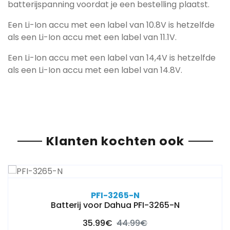
batterijspanning voordat je een bestelling plaatst.
Een Li-Ion accu met een label van 10.8V is hetzelfde
als een Li-Ion accu met een label van 11.1V.
Een Li-Ion accu met een label van 14,4V is hetzelfde
als een Li-Ion accu met een label van 14.8V.
Klanten kochten ook
PFI-3265-N
Batterij voor Dahua PFI-3265-N
35.99€
44.99€