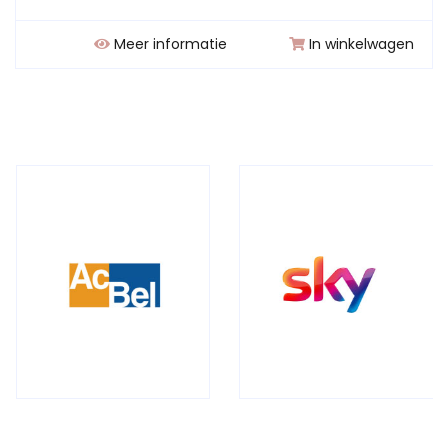
Meer informatie
In winkelwagen