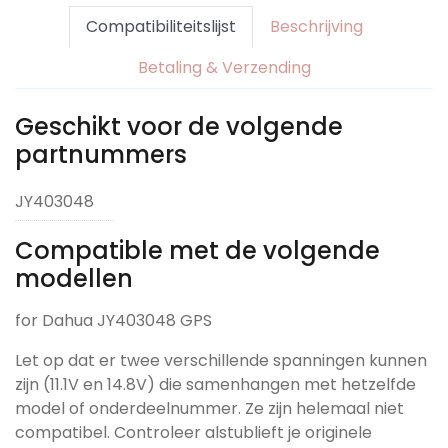
Compatibiliteitslijst
Beschrijving
Betaling & Verzending
Geschikt voor de volgende
partnummers
JY403048
Compatible met de volgende
modellen
for Dahua JY403048 GPS
Let op dat er twee verschillende spanningen kunnen
zijn (11.1V en 14.8V) die samenhangen met hetzelfde
model of onderdeelnummer. Ze zijn helemaal niet
compatibel. Controleer alstublieft je originele