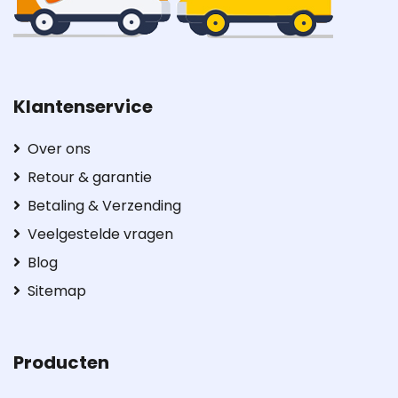
Klantenservice
Over ons
Retour & garantie
Betaling & Verzending
Veelgestelde vragen
Blog
Sitemap
Producten