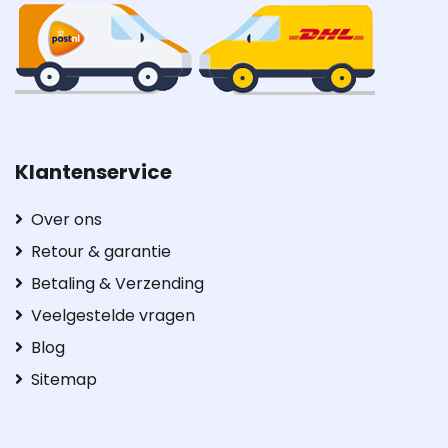
Klantenservice
Over ons
Retour & garantie
Betaling & Verzending
Veelgestelde vragen
Blog
Sitemap