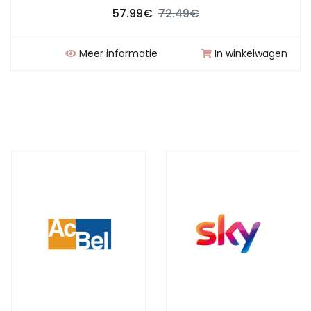
57.99€
72.49€
Meer informatie
In winkelwagen