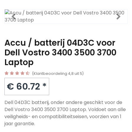
Accu / batterij 04D3C voor
Dell Vostro 3400 3500 3700
Laptop
(Klantbeoordeling 4,8 uit 5)
€ 60.72 *
Dell 04D3C batterij, onder andere geschikt voor de
Dell Vostro 3400 3500 3700 Laptop. Voldoet aan alle
veiligheids- en compatibiliteitseisen, voorzien van 1
jaar garantie.