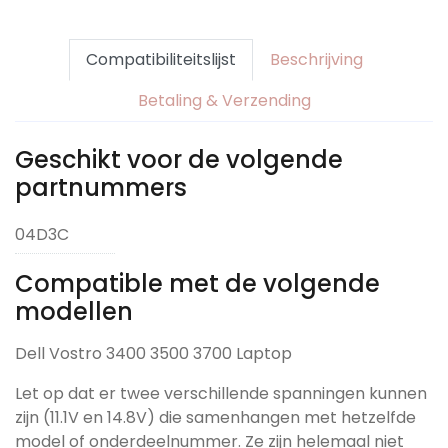
Compatibiliteitslijst
Beschrijving
Betaling & Verzending
Geschikt voor de volgende
partnummers
04D3C
Compatible met de volgende
modellen
Dell Vostro 3400 3500 3700 Laptop
Let op dat er twee verschillende spanningen kunnen
zijn (11.1V en 14.8V) die samenhangen met hetzelfde
model of onderdeelnummer. Ze zijn helemaal niet