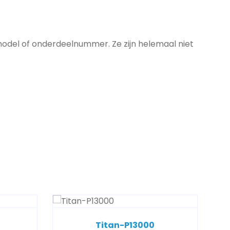
model of onderdeelnummer. Ze zijn helemaal niet
Titan-P13000