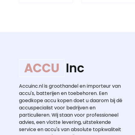
ACCU
Inc
Accuinc.nl is groothandel en importeur van
accu's, batterijen en toebehoren. Een
goedkope accu kopen doet u daarom bij dé
accuspecialist voor bedrijven en
particulieren. Wij staan voor professioneel
advies, een vlotte levering, uitstekende
service en accu's van absolute topkwaliteit