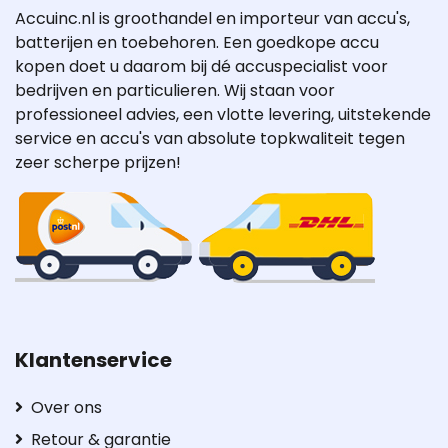
Accuinc.nl is groothandel en importeur van accu's,
batterijen en toebehoren. Een goedkope accu
kopen doet u daarom bij dé accuspecialist voor
bedrijven en particulieren. Wij staan voor
professioneel advies, een vlotte levering, uitstekende
service en accu's van absolute topkwaliteit tegen
zeer scherpe prijzen!
Klantenservice
Over ons
Retour & garantie