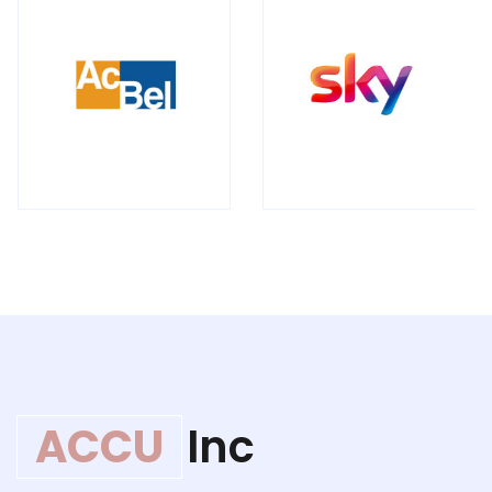
ACCU
Inc