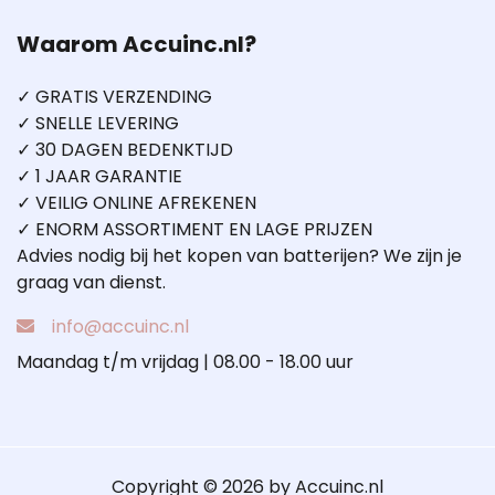
Waarom Accuinc.nl?
✓ GRATIS VERZENDING
✓ SNELLE LEVERING
✓ 30 DAGEN BEDENKTIJD
✓ 1 JAAR GARANTIE
✓ VEILIG ONLINE AFREKENEN
✓ ENORM ASSORTIMENT EN LAGE PRIJZEN
Advies nodig bij het kopen van batterijen? We zijn je
graag van dienst.
info@accuinc.nl
Maandag t/m vrijdag | 08.00 - 18.00 uur
Copyright © 2026 by Accuinc.nl