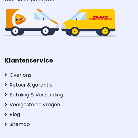
Klantenservice
Over ons
Retour & garantie
Betaling & Verzending
Veelgestelde vragen
Blog
Sitemap