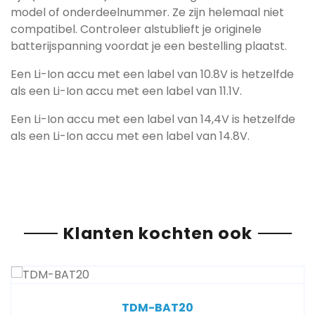
model of onderdeelnummer. Ze zijn helemaal niet
compatibel. Controleer alstublieft je originele
batterijspanning voordat je een bestelling plaatst.
Een Li-Ion accu met een label van 10.8V is hetzelfde
als een Li-Ion accu met een label van 11.1V.
Een Li-Ion accu met een label van 14,4V is hetzelfde
als een Li-Ion accu met een label van 14.8V.
Klanten kochten ook
TDM-BAT20