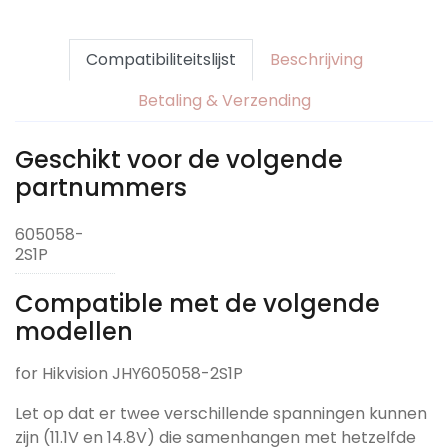
Compatibiliteitslijst
Beschrijving
Betaling & Verzending
Geschikt voor de volgende
partnummers
605058-
2S1P
Compatible met de volgende
modellen
for Hikvision JHY605058-2S1P
Let op dat er twee verschillende spanningen kunnen
zijn (11.1V en 14.8V) die samenhangen met hetzelfde