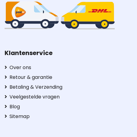
Klantenservice
Over ons
Retour & garantie
Betaling & Verzending
Veelgestelde vragen
Blog
Sitemap