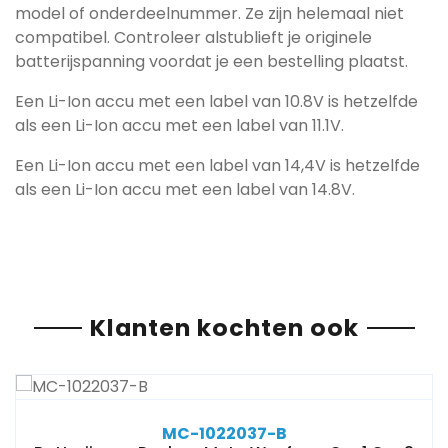
model of onderdeelnummer. Ze zijn helemaal niet
compatibel. Controleer alstublieft je originele
batterijspanning voordat je een bestelling plaatst.
Een Li-Ion accu met een label van 10.8V is hetzelfde
als een Li-Ion accu met een label van 11.1V.
Een Li-Ion accu met een label van 14,4V is hetzelfde
als een Li-Ion accu met een label van 14.8V.
Klanten kochten ook
MC-1022037-B