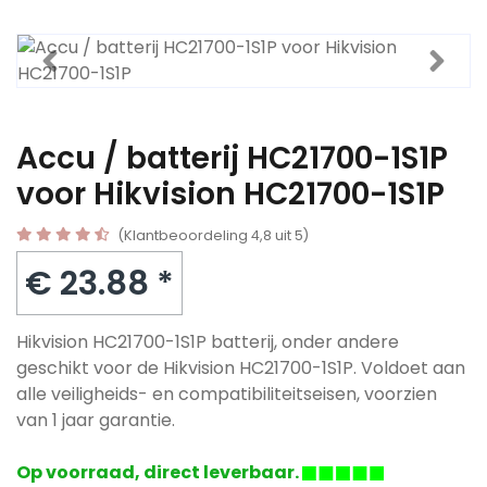
Accu / batterij HC21700-1S1P
voor Hikvision HC21700-1S1P
(Klantbeoordeling 4,8 uit 5)
€ 23.88 *
Hikvision HC21700-1S1P batterij, onder andere
geschikt voor de Hikvision HC21700-1S1P. Voldoet aan
alle veiligheids- en compatibiliteitseisen, voorzien
van 1 jaar garantie.
Op voorraad, direct leverbaar.