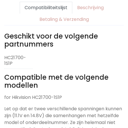
Compatibiliteitslijst
Beschrijving
Betaling & Verzending
Geschikt voor de volgende
partnummers
HC21700-
1S1P
Compatible met de volgende
modellen
for Hikvision HC21700-1S1P
Let op dat er twee verschillende spanningen kunnen
zijn (11.1V en 14.8V) die samenhangen met hetzelfde
model of onderdeelnummer. Ze zijn helemaal niet