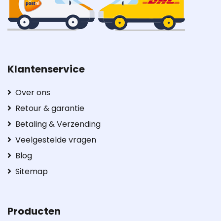
Klantenservice
Over ons
Retour & garantie
Betaling & Verzending
Veelgestelde vragen
Blog
Sitemap
Producten