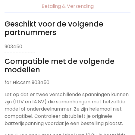
Betaling & Verzending
Geschikt voor de volgende
partnummers
903450
Compatible met de volgende
modellen
for Hlccsm 903450
Let op dat er twee verschillende spanningen kunnen
zijn (11.1V en 14.8V) die samenhangen met hetzelfde
model of onderdeelnummer. Ze zijn helemaal niet
compatibel. Controleer alstublieft je originele
batterijspanning voordat je een bestelling plaatst.