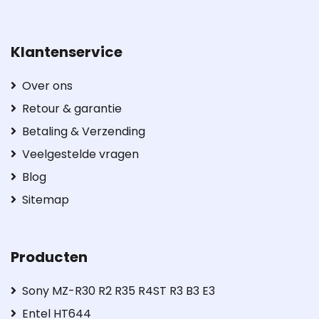
Klantenservice
Over ons
Retour & garantie
Betaling & Verzending
Veelgestelde vragen
Blog
Sitemap
Producten
Sony MZ-R30 R2 R35 R4ST R3 B3 E3
Entel HT644