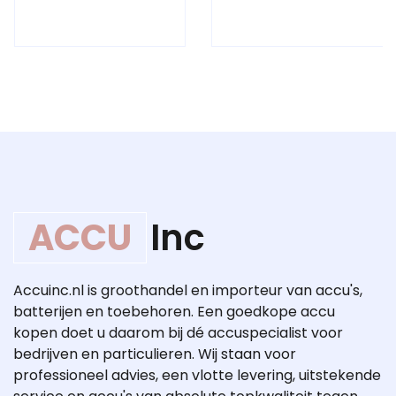
ACCU
Inc
Accuinc.nl is groothandel en importeur van accu's,
batterijen en toebehoren. Een goedkope accu
kopen doet u daarom bij dé accuspecialist voor
bedrijven en particulieren. Wij staan voor
professioneel advies, een vlotte levering, uitstekende