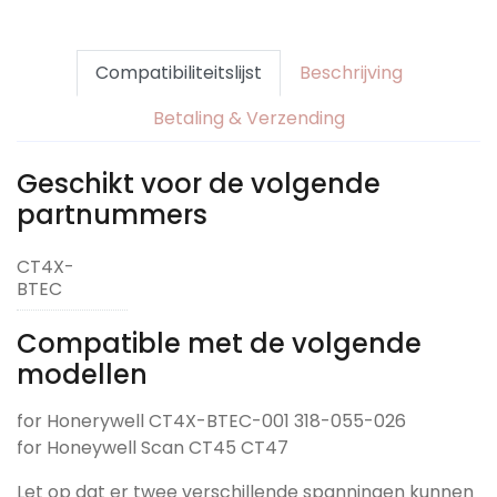
Compatibiliteitslijst
Beschrijving
Betaling & Verzending
Geschikt voor de volgende
partnummers
CT4X-
BTEC
Compatible met de volgende
modellen
for Honerywell CT4X-BTEC-001 318-055-026
for Honeywell Scan CT45 CT47
Let op dat er twee verschillende spanningen kunnen