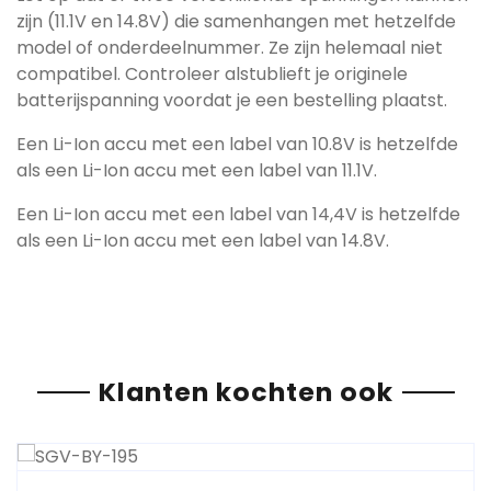
zijn (11.1V en 14.8V) die samenhangen met hetzelfde
model of onderdeelnummer. Ze zijn helemaal niet
compatibel. Controleer alstublieft je originele
batterijspanning voordat je een bestelling plaatst.
Een Li-Ion accu met een label van 10.8V is hetzelfde
als een Li-Ion accu met een label van 11.1V.
Een Li-Ion accu met een label van 14,4V is hetzelfde
als een Li-Ion accu met een label van 14.8V.
Klanten kochten ook