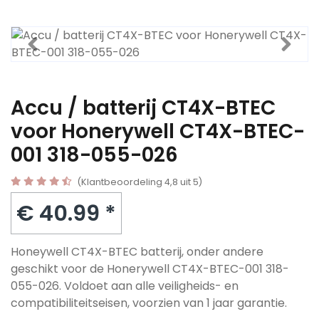
Accu / batterij CT4X-BTEC
voor Honerywell CT4X-BTEC-
001 318-055-026
(Klantbeoordeling 4,8 uit 5)
€ 40.99 *
Honeywell CT4X-BTEC batterij, onder andere
geschikt voor de Honerywell CT4X-BTEC-001 318-
055-026. Voldoet aan alle veiligheids- en
compatibiliteitseisen, voorzien van 1 jaar garantie.