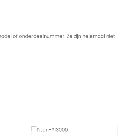
model of onderdeelnummer. Ze zijn helemaal niet