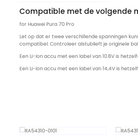
Compatible met de volgende 
for Huawei Pura 70 Pro
Let op dat er twee verschillende spanningen kun
compatibel. Controleer alstublieft je originele ba
Een Li-Ion accu met een label van 10.8V is hetzelf
Een Li-Ion accu met een label van 14,4V is hetzel