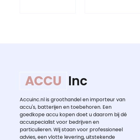
ACCU
Inc
Accuinc.nl is groothandel en importeur van
accu's, batterijen en toebehoren. Een
goedkope accu kopen doet u daarom bij dé
accuspecialist voor bedrijven en
particulieren. Wij staan voor professioneel
advies, een vlotte levering, uitstekende