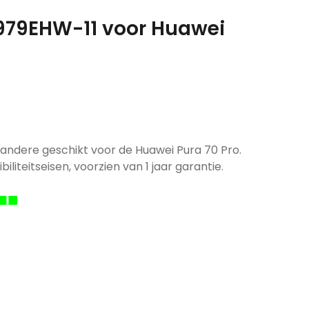
6979EHW-11 voor Huawei
andere geschikt voor de Huawei Pura 70 Pro.
iliteitseisen, voorzien van 1 jaar garantie.