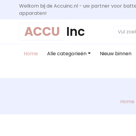
Welkom bij de Accuinc.nl - uw partner voor batte
apparaten!
ACCU
Inc
Home
Alle categorieën
Nieuw binnen
Home