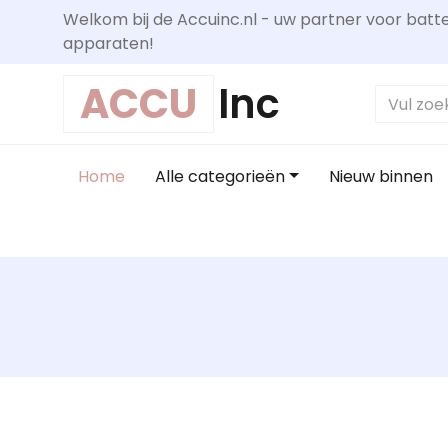
Welkom bij de Accuinc.nl - uw partner voor batte
apparaten!
ACCU
Inc
Home
Alle categorieën
Nieuw binnen