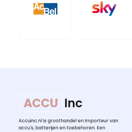
ACCU
Inc
Accuinc.nl is groothandel en importeur van
accu's, batterijen en toebehoren. Een