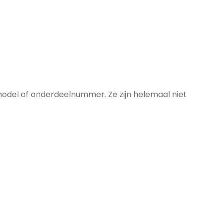
model of onderdeelnummer. Ze zijn helemaal niet