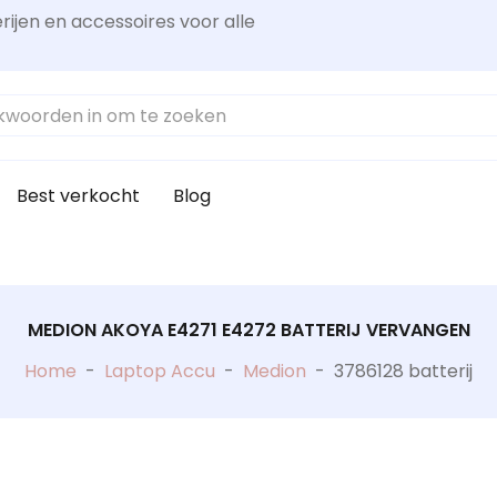
rijen en accessoires voor alle
Best verkocht
Blog
MEDION AKOYA E4271 E4272 BATTERIJ VERVANGEN
Home
-
Laptop Accu
-
Medion
-
3786128 batterij