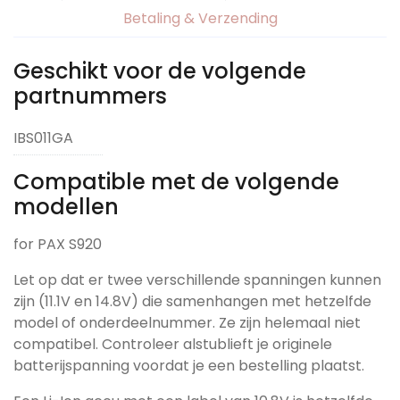
Betaling & Verzending
Geschikt voor de volgende
partnummers
IBS011GA
Compatible met de volgende
modellen
for PAX S920
Let op dat er twee verschillende spanningen kunnen
zijn (11.1V en 14.8V) die samenhangen met hetzelfde
model of onderdeelnummer. Ze zijn helemaal niet
compatibel. Controleer alstublieft je originele
batterijspanning voordat je een bestelling plaatst.