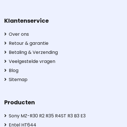
Klantenservice
Over ons
Retour & garantie
Betaling & Verzending
Veelgestelde vragen
Blog
Sitemap
Producten
Sony MZ-R30 R2 R35 R4ST R3 B3 E3
Entel HT644