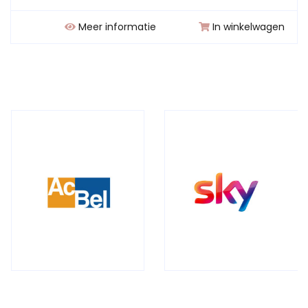
Meer informatie
In winkelwagen