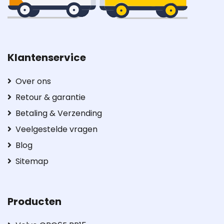
Klantenservice
Over ons
Retour & garantie
Betaling & Verzending
Veelgestelde vragen
Blog
Sitemap
Producten