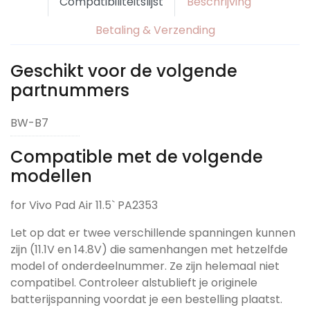
Compatibiliteitslijst
Beschrijving
Betaling & Verzending
Geschikt voor de volgende
partnummers
BW-B7
Compatible met de volgende
modellen
for Vivo Pad Air 11.5` PA2353
Let op dat er twee verschillende spanningen kunnen
zijn (11.1V en 14.8V) die samenhangen met hetzelfde
model of onderdeelnummer. Ze zijn helemaal niet
compatibel. Controleer alstublieft je originele
batterijspanning voordat je een bestelling plaatst.