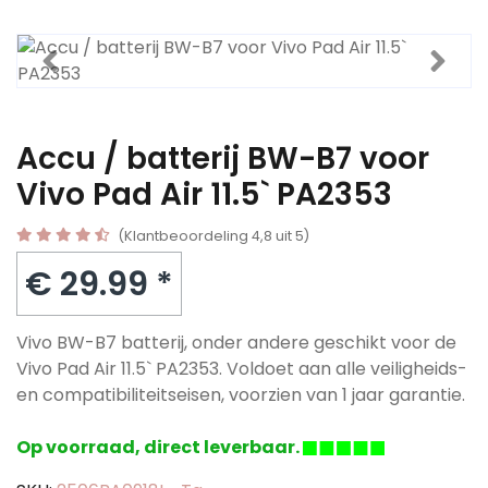
Accu / batterij BW-B7 voor
Vivo Pad Air 11.5` PA2353
(Klantbeoordeling 4,8 uit 5)
€ 29.99 *
Vivo BW-B7 batterij, onder andere geschikt voor de
Vivo Pad Air 11.5` PA2353. Voldoet aan alle veiligheids-
en compatibiliteitseisen, voorzien van 1 jaar garantie.
Op voorraad, direct leverbaar.