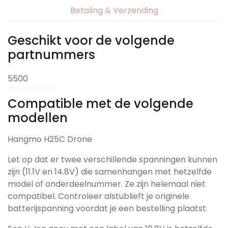
Betaling & Verzending
Geschikt voor de volgende
partnummers
5500
Compatible met de volgende
modellen
Hangmo H25C Drone
Let op dat er twee verschillende spanningen kunnen
zijn (11.1V en 14.8V) die samenhangen met hetzelfde
model of onderdeelnummer. Ze zijn helemaal niet
compatibel. Controleer alstublieft je originele
batterijspanning voordat je een bestelling plaatst.