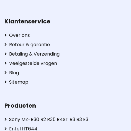
Klantenservice
Over ons
Retour & garantie
Betaling & Verzending
Veelgestelde vragen
Blog
Sitemap
Producten
Sony MZ-R30 R2 R35 R4ST R3 B3 E3
Entel HT644